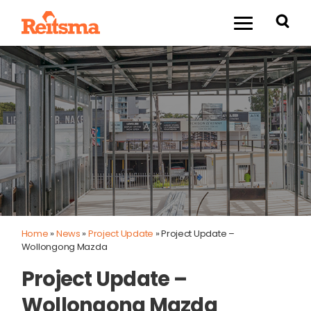
Home
»
News
»
Project Update
»
Project Update –
Wollongong Mazda
Project Update –
Wollongong Mazda